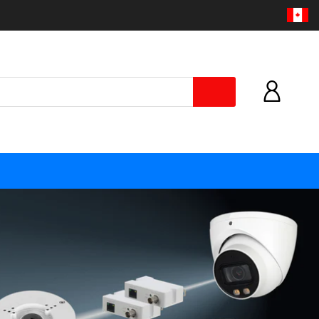
HELPLINE: